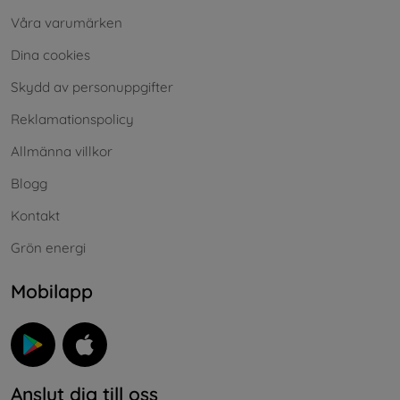
Våra varumärken
Dina cookies
Skydd av personuppgifter
Reklamationspolicy
Allmänna villkor
Blogg
Kontakt
Grön energi
Mobilapp
Anslut dig till oss