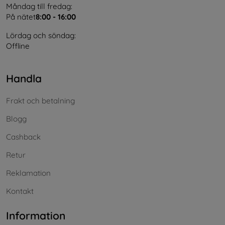
Måndag till fredag:
På nätet
8:00 - 16:00
Lördag och söndag:
Offline
Handla
Frakt och betalning
Blogg
Cashback
Retur
Reklamation
Kontakt
Information