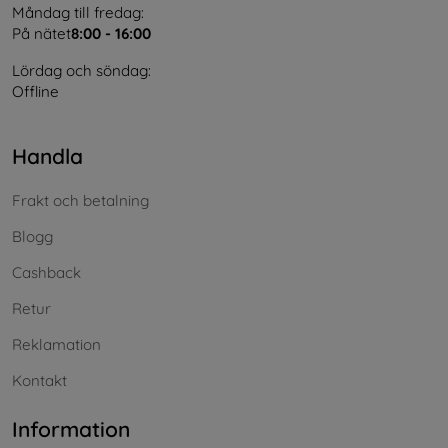
Måndag till fredag:
På nätet
8:00 - 16:00
Lördag och söndag:
Offline
Handla
Frakt och betalning
Blogg
Cashback
Retur
Reklamation
Kontakt
Information