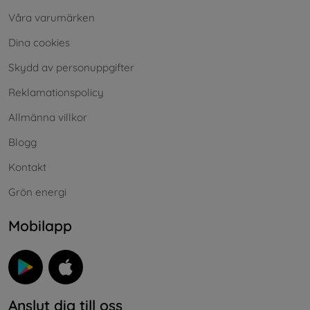
Våra varumärken
Dina cookies
Skydd av personuppgifter
Reklamationspolicy
Allmänna villkor
Blogg
Kontakt
Grön energi
Mobilapp
Anslut dig till oss