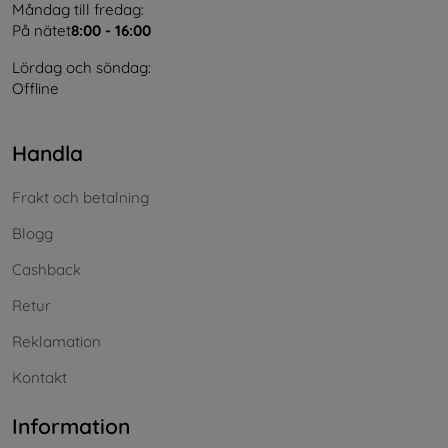
Måndag till fredag:
På nätet
8:00 - 16:00
Lördag och söndag:
Offline
Handla
Frakt och betalning
Blogg
Cashback
Retur
Reklamation
Kontakt
Information