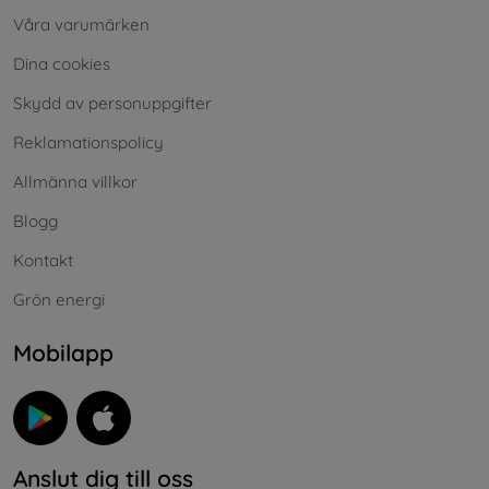
Våra varumärken
Dina cookies
Skydd av personuppgifter
Reklamationspolicy
Allmänna villkor
Blogg
Kontakt
Grön energi
Mobilapp
Anslut dig till oss