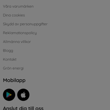
Våra varumärken
Dina cookies
Skydd av personuppgifter
Reklamationspolicy
Allmänna villkor
Blogg
Kontakt
Grön energi
Mobilapp
Anslut dig till oss