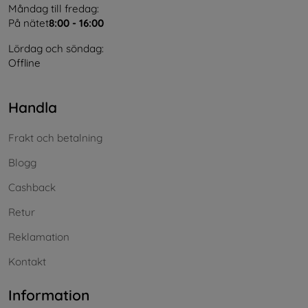
Måndag till fredag:
På nätet
8:00 - 16:00
Lördag och söndag:
Offline
Handla
Frakt och betalning
Blogg
Cashback
Retur
Reklamation
Kontakt
Information