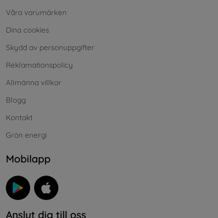
Våra varumärken
Dina cookies
Skydd av personuppgifter
Reklamationspolicy
Allmänna villkor
Blogg
Kontakt
Grön energi
Mobilapp
Anslut dig till oss