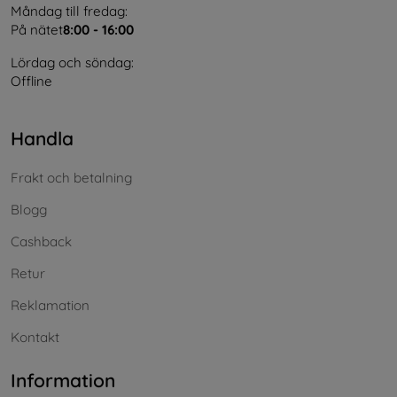
Måndag till fredag:
På nätet
8:00 - 16:00
Lördag och söndag:
Offline
Handla
Frakt och betalning
Blogg
Cashback
Retur
Reklamation
Kontakt
Information