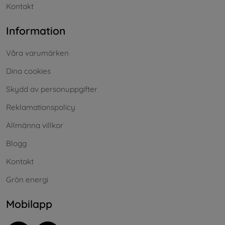
Kontakt
Information
Våra varumärken
Dina cookies
Skydd av personuppgifter
Reklamationspolicy
Allmänna villkor
Blogg
Kontakt
Grön energi
Mobilapp