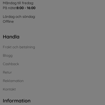
Måndag till fredag:
På nätet
8:00 - 16:00
Lördag och söndag:
Offline
Handla
Frakt och betalning
Blogg
Cashback
Retur
Reklamation
Kontakt
Information