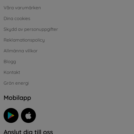
Våra varumärken
Dina cookies
Skydd av personuppgifter
Reklamationspolicy
Allmänna villkor
Blogg
Kontakt
Grön energi
Mobilapp
Anslut dig till oss