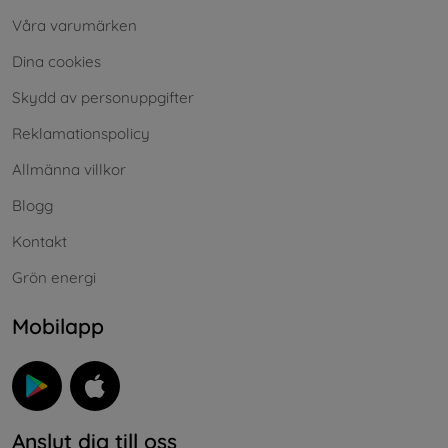
Våra varumärken
Dina cookies
Skydd av personuppgifter
Reklamationspolicy
Allmänna villkor
Blogg
Kontakt
Grön energi
Mobilapp
Anslut dig till oss