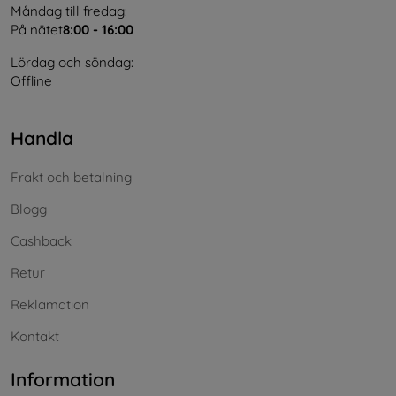
Måndag till fredag:
På nätet
8:00 - 16:00
Lördag och söndag:
Offline
Handla
Frakt och betalning
Blogg
Cashback
Retur
Reklamation
Kontakt
Information