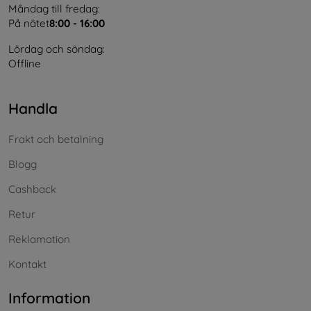
Måndag till fredag:
På nätet
8:00 - 16:00
Lördag och söndag:
Offline
Handla
Frakt och betalning
Blogg
Cashback
Retur
Reklamation
Kontakt
Information