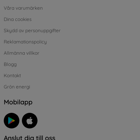
Våra varumärken
Dina cookies
Skydd av personuppgifter
Reklamationspolicy
Allmänna villkor
Blogg
Kontakt
Grön energi
Mobilapp
Anslut dig till oss