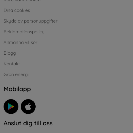
Dina cookies
Skydd av personuppgifter
Reklamationspolicy
Allmänna villkor
Blogg
Kontakt
Grön energi
Mobilapp
Anslut dig till oss