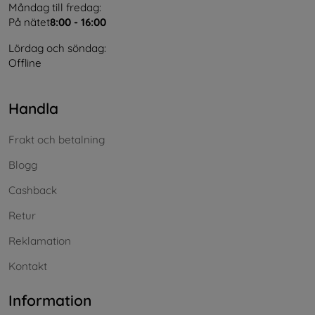
Måndag till fredag:
På nätet
8:00 - 16:00
Lördag och söndag:
Offline
Handla
Frakt och betalning
Blogg
Cashback
Retur
Reklamation
Kontakt
Information