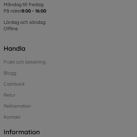
Måndag till fredag:
På nätet
8:00 - 16:00
Lördag och söndag:
Offline
Handla
Frakt och betalning
Blogg
Cashback
Retur
Reklamation
Kontakt
Information