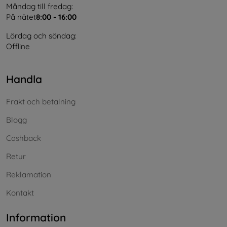
Måndag till fredag:
På nätet
8:00 - 16:00
Lördag och söndag:
Offline
Handla
Frakt och betalning
Blogg
Cashback
Retur
Reklamation
Kontakt
Information