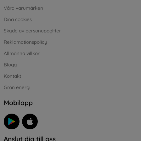
Våra varumärken
Dina cookies
Skydd av personuppgifter
Reklamationspolicy
Allmänna villkor
Blogg
Kontakt
Grön energi
Mobilapp
Anslut dig till oss