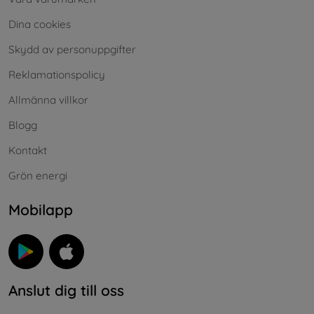
Dina cookies
Skydd av personuppgifter
Reklamationspolicy
Allmänna villkor
Blogg
Kontakt
Grön energi
Mobilapp
Anslut dig till oss