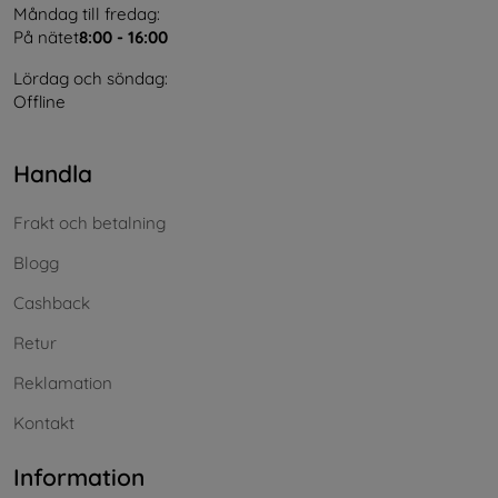
Måndag till fredag:
På nätet
8:00 - 16:00
Lördag och söndag:
Offline
Handla
Frakt och betalning
Blogg
Cashback
Retur
Reklamation
Kontakt
Information