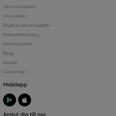
Våra varumärken
Dina cookies
Skydd av personuppgifter
Reklamationspolicy
Allmänna villkor
Blogg
Kontakt
Grön energi
Mobilapp
Anslut dig till oss