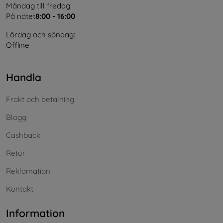
Måndag till fredag:
På nätet
8:00 - 16:00
Lördag och söndag:
Offline
Handla
Frakt och betalning
Blogg
Cashback
Retur
Reklamation
Kontakt
Information