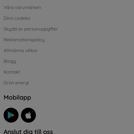
Våra varumärken
Dina cookies
Skydd av personuppgifter
Reklamationspolicy
Allmänna villkor
Blogg
Kontakt
Grön energi
Mobilapp
Anslut dig till oss